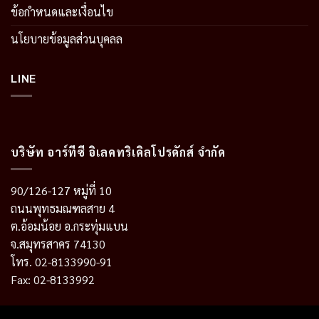
ข้อกำหนดและเงื่อนไข
นโยบายข้อมูลส่วนบุคลล
LINE
บริษัท อาร์ทีซี อิเลคทริเคิลโปรดักส์ จำกัด
90/126-127 หมู่ที่ 10
ถนนพุทธมณฑลสาย 4
ต.อ้อมน้อย อ.กระทุ่มแบน
จ.สมุทรสาคร 74130
โทร. 02-8133990-91
Fax: 02-8133992