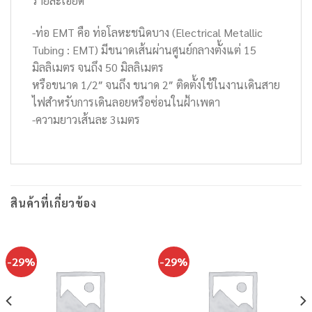
รายละเอียด
-ท่อ EMT คือ ท่อโลหะชนิดบาง (Electrical Metallic
Tubing : EMT) มีขนาดเส้นผ่านศูนย์กลางตั้งแต่ 15
มิลลิเมตร จนถึง 50 มิลลิเมตร
หรือขนาด 1/2″ จนถึง ขนาด 2″ ติดตั้งใช้ในงานเดินสาย
ไฟสำหรับการเดินลอยหรือซ่อนในฝ้าเพดา
-ความยาวเส้นละ 3เมตร
สินค้าที่เกี่ยวข้อง
-29%
-29%