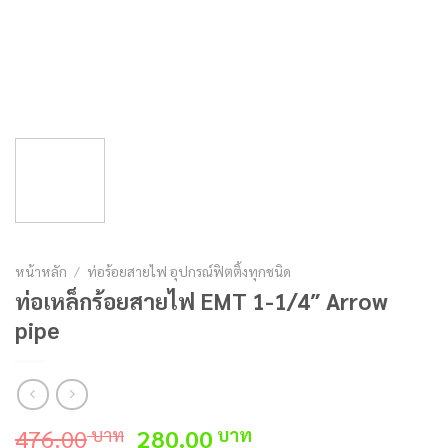
หน้าหลัก
/
ท่อร้อยสายไฟ อุปกรณ์ฟิตติ้งทุกชนิด
ท่อเหล็กร้อยสายไฟ EMT 1-1/4″ Arrow
pipe
Original
Current
476.00
280.00
บาท
บาท