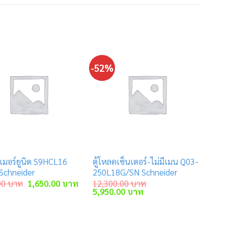
-52%
ูเมอร์ยูนิต S9HCL16
ตู้โหลดเซ็นเตอร์-ไม่มีเมน Q03-
 Schneider
250L18G/SN Schneider
Original
Current
00
บาท
1,650.00
บาท
12,300.00
บาท
price
price
Original
Current
5,950.00
บาท
was:
is:
price
price
3,400.00 บาท.
1,650.00 บาท.
was:
is:
12,300.00 บาท.
5,950.00 บาท.