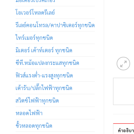
โอเวอร์โหลดรีเลย์
รีเลย์คอนโทรล/คาปาซิเตอร์ทุกชนิด
ไทร์เมอร์ทุกชนิด
มิเตอร์ เค้าท์เตอร์ ทุกชนิด
ซีที.หม้อแปลงกระแสทุกชนิด
ฟิวส์แรงต่ำ-แรงสูงทุกชนิด
เต้ารับ/ปลั๊กไฟฟ้าทุกชนิด
สวิตช์ไฟฟ้าทุกชนิด
หลอดไฟฟ้า
ขั้วหลอดทุกชนิด
คำอธิบ