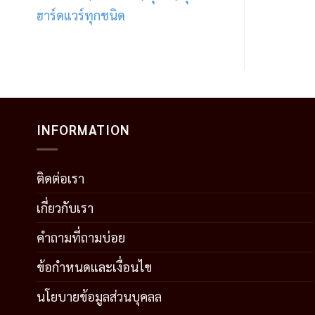
ฮาร์ดแวร์ทุกชนิด
INFORMATION
ติดต่อเรา
เกี่ยวกับเรา
คำถามที่ถามบ่อย
ข้อกำหนดและเงื่อนไข
นโยบายข้อมูลส่วนบุคลล