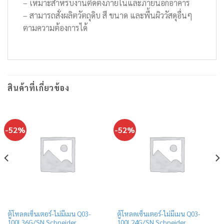
– เหมาะสำหรับงานติดตั้งภายในและภายนอกอาคาร
– สามารถสั่งผลิตวัตถุดิบ สี ขนาด และพื้นผิววัสดุอื่นๆ
ตามความต้องการได้
สินค้าที่เกี่ยวข้อง
-52%
-52%
ตู้โหลดเซ็นเตอร์-ไม่มีเมน Q03-
ตู้โหลดเซ็นเตอร์-ไม่มีเมน Q03-
100L36G/SN Schneider
100L24G/SN Schneider