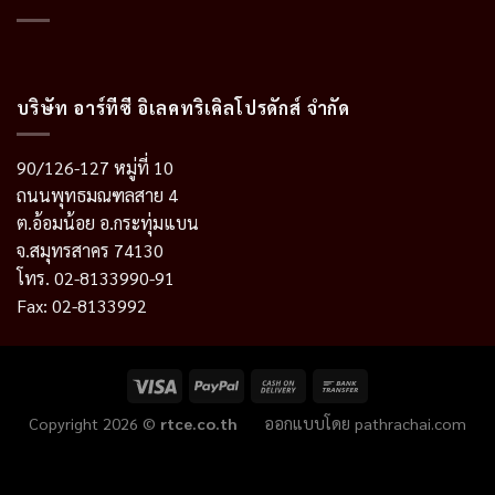
บริษัท อาร์ทีซี อิเลคทริเคิลโปรดักส์ จำกัด
90/126-127 หมู่ที่ 10
ถนนพุทธมณฑลสาย 4
ต.อ้อมน้อย อ.กระทุ่มแบน
จ.สมุทรสาคร 74130
โทร. 02-8133990-91
Fax: 02-8133992
Copyright 2026 ©
rtce.co.th
ออกแบบโดย
pathrachai.com