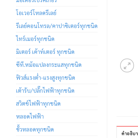
โอเวอร์โหลดรีเลย์
รีเลย์คอนโทรล/คาปาซิเตอร์ทุกชนิด
ไทร์เมอร์ทุกชนิด
มิเตอร์ เค้าท์เตอร์ ทุกชนิด
ซีที.หม้อแปลงกระแสทุกชนิด
ฟิวส์แรงต่ำ-แรงสูงทุกชนิด
เต้ารับ/ปลั๊กไฟฟ้าทุกชนิด
สวิตช์ไฟฟ้าทุกชนิด
หลอดไฟฟ้า
ขั้วหลอดทุกชนิด
คำอธิบ