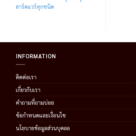
ฮาร์ดแวร์ทุกชนิด
INFORMATION
ติดต่อเรา
เกี่ยวกับเรา
คำถามที่ถามบ่อย
ข้อกำหนดและเงื่อนไข
นโยบายข้อมูลส่วนบุคลล