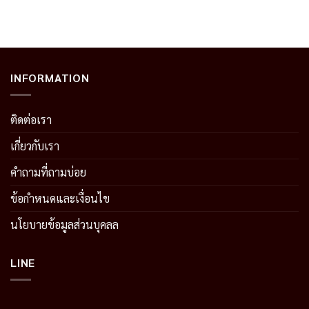
INFORMATION
ติดต่อเรา
เกี่ยวกับเรา
คำถามที่ถามบ่อย
ข้อกำหนดและเงื่อนไข
นโยบายข้อมูลส่วนบุคลล
LINE