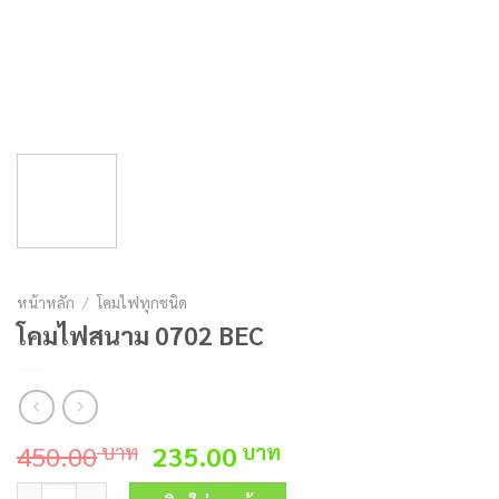
หน้าหลัก
/
โคมไฟทุกชนิด
โคมไฟสนาม 0702 BEC
Original
Current
450.00
235.00
บาท
บาท
price
price
จำนวน โคมไฟสนาม 0702 BEC ชิ้น