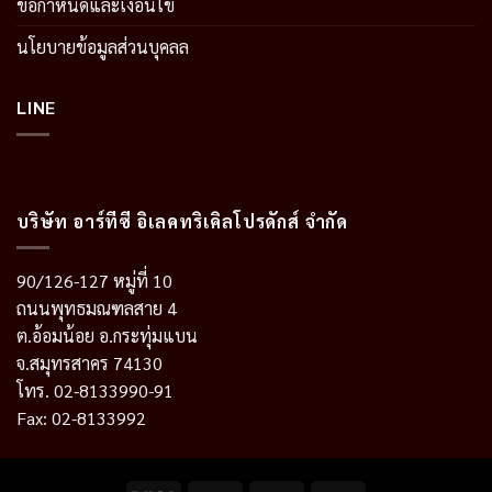
ข้อกำหนดและเงื่อนไข
นโยบายข้อมูลส่วนบุคลล
LINE
บริษัท อาร์ทีซี อิเลคทริเคิลโปรดักส์ จำกัด
90/126-127 หมู่ที่ 10
ถนนพุทธมณฑลสาย 4
ต.อ้อมน้อย อ.กระทุ่มแบน
จ.สมุทรสาคร 74130
โทร. 02-8133990-91
Fax: 02-8133992