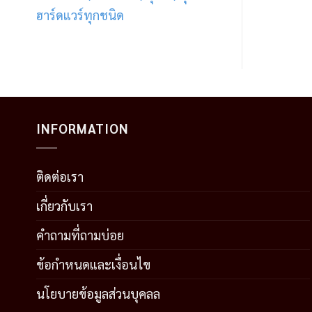
ฮาร์ดแวร์ทุกชนิด
INFORMATION
ติดต่อเรา
เกี่ยวกับเรา
คำถามที่ถามบ่อย
ข้อกำหนดและเงื่อนไข
นโยบายข้อมูลส่วนบุคลล