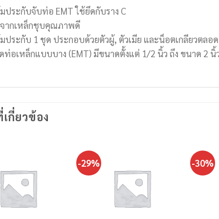
้มประกับจับท่อ EMT ใช้ยึดกับราง C
ตจากเหล็กชุบคุณภาพดี
้มประกับ 1 ชุด ประกอบด้วยตัวผู้, ตัวเมีย และน็อตเกลียวตลอด
ึดท่อเหล็กแบบบาง (EMT) มีขนาดตั้งแต่ 1/2 นิ้ว ถึง ขนาด 2 นิ้
ี่เกี่ยวข้อง
-29%
-30%