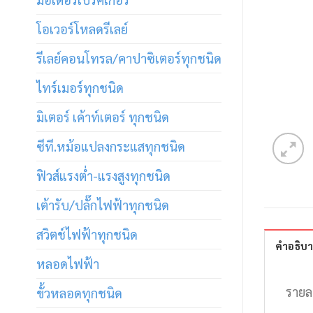
โอเวอร์โหลดรีเลย์
รีเลย์คอนโทรล/คาปาซิเตอร์ทุกชนิด
ไทร์เมอร์ทุกชนิด
มิเตอร์ เค้าท์เตอร์ ทุกชนิด
ซีที.หม้อแปลงกระแสทุกชนิด
ฟิวส์แรงต่ำ-แรงสูงทุกชนิด
เต้ารับ/ปลั๊กไฟฟ้าทุกชนิด
สวิตช์ไฟฟ้าทุกชนิด
คำอธิบ
หลอดไฟฟ้า
รายล
ขั้วหลอดทุกชนิด