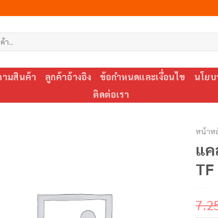
ตามสินค้า
ลูกค้าอ้างอิง
ข้อกำหนดและเงื่อนไข
นโยบา
ติดต่อเรา
หน้าหล
แคล
TF
7.2