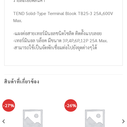
รายละเอียดสินค้า
TEND Solid-Type Terminal Blook TB25-3 25A,600V
Max.
-แผงต่อสายเทอร์มินอลชนิดโซลิด ติดตั้งแบบลอย
-เทอร์มินอล บล็อค มีขนาด 3P,4P,6P,12P 25A Max.
-สามารถใช้เป็นจัดพักเชื่อมต่อไปยังจุดต่างๆได้
สินค้าที่เกี่ยวข้อง
-27%
-26%