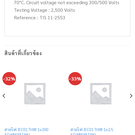
70°C. Circuit voltage not exceeding 300/500 Volts
Testing Voltage : 2,500 Volts
Reference : TIS 11-2553
สินค้าที่เกี่ยวข้อง
-32%
-33%
สายไฟ IEC01 THW 1×300
สายไฟ IEC01 THW 1×2.5
SQ.MM.YAZAKI
SQ.MM.YAZAKI