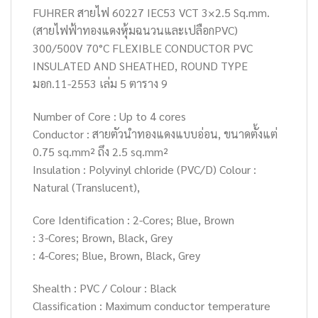
FUHRER สายไฟ 60227 IEC53 VCT 3×2.5 Sq.mm.
(สายไฟฟ้าทองแดงหุ้มฉนวนและเปลือกPVC)
300/500V 70°C FLEXIBLE CONDUCTOR PVC
INSULATED AND SHEATHED, ROUND TYPE
มอก.11-2553 เล่ม 5 ตาราง 9
Number of Core : Up to 4 cores
Conductor : สายตัวนำทองแดงแบบอ่อน, ขนาดตั้งแต่
0.75 sq.mm² ถึง 2.5 sq.mm²
Insulation : Polyvinyl chloride (PVC/D) Colour :
Natural (Translucent),
Core Identification : 2-Cores; Blue, Brown
: 3-Cores; Brown, Black, Grey
: 4-Cores; Blue, Brown, Black, Grey
Shealth : PVC / Colour : Black
Classification : Maximum conductor temperature