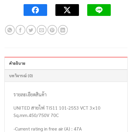
คำอธิบาย
บทวิจารณ์ (0)
รายละเอียดสินค้า
UNITED สายไฟ TIS11 101-2553 VCT 3×10
Sq.mm.450/750V 70C
-Current rating in free air (A) : 47A