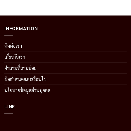
INFORMATION
ติดต่อเรา
เกี่ยวกับเรา
คำถามที่ถามบ่อย
ข้อกำหนดและเงื่อนไข
นโยบายข้อมูลส่วนบุคลล
LINE