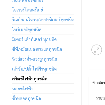
โอเวอร์โหลดรีเลย์
รีเลย์คอนโทรล/คาปาซิเตอร์ทุกชนิด
ไทร์เมอร์ทุกชนิด
มิเตอร์ เค้าท์เตอร์ ทุกชนิด
ซีที.หม้อแปลงกระแสทุกชนิด
ฟิวส์แรงต่ำ-แรงสูงทุกชนิด
เต้ารับ/ปลั๊กไฟฟ้าทุกชนิด
สวิตช์ไฟฟ้าทุกชนิด
คำอธิบ
หลอดไฟฟ้า
รายล
ขั้วหลอดทุกชนิด