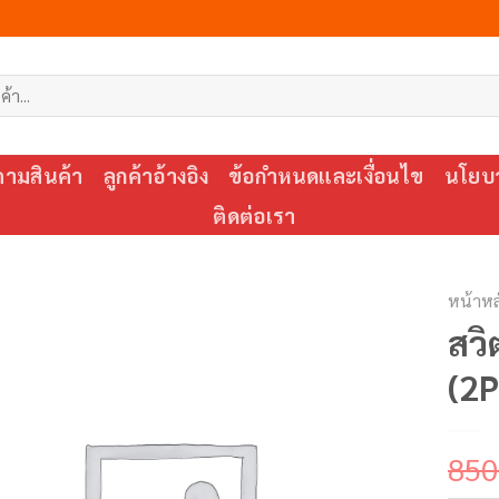
ตามสินค้า
ลูกค้าอ้างอิง
ข้อกำหนดและเงื่อนไข
นโยบา
ติดต่อเรา
หน้าหล
สว
(2P
850