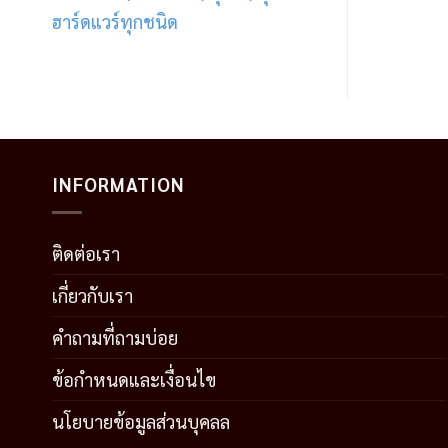
ฮาร์ดแวร์ทุกชนิด
INFORMATION
ติดต่อเรา
เกี่ยวกับเรา
คำถามที่ถามบ่อย
ข้อกำหนดและเงื่อนไข
นโยบายข้อมูลส่วนบุคลล