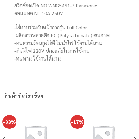
สวิตช์กดเปิด NO WNG5461-7 Panasonic
คอนแทค NC 10A 250V
-ใช้งานร่วมกับหน้ากากรุ่น Full Color
-ผลิตจากพลาสติก PC (Polycarbonate) คุณภาพ
-ทนความร้อนสูงได้ดี ไม่นำไฟ ใช้งานได้นาน
-กำลังไฟ 220V ปลอดภัยในการใช้งาน
-ทนทาน ใช้งานได้นาน
สินค้าที่เกี่ยวข้อง
-33%
-17%