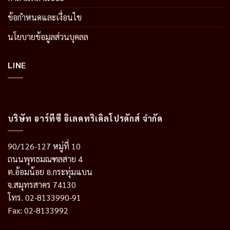
ข้อกำหนดและเงื่อนไข
นโยบายข้อมูลส่วนบุคลล
LINE
บริษัท อาร์ทีซี อิเลคทริเคิลโปรดักส์ จำกัด
90/126-127 หมู่ที่ 10
ถนนพุทธมณฑลสาย 4
ต.อ้อมน้อย อ.กระทุ่มแบน
จ.สมุทรสาคร 74130
โทร. 02-8133990-91
Fax: 02-8133992