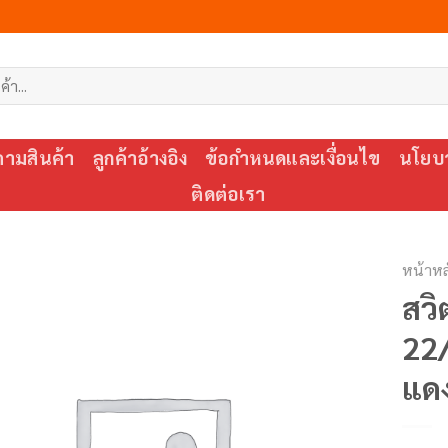
ตามสินค้า
ลูกค้าอ้างอิง
ข้อกำหนดและเงื่อนไข
นโยบา
ติดต่อเรา
หน้าหล
สวิ
22
แด