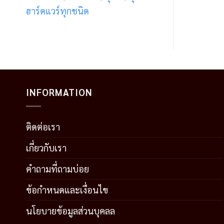
ฮาร์ดแวร์ทุกชนิด
INFORMATION
ติดต่อเรา
เกี่ยวกับเรา
คำถามที่ถามบ่อย
ข้อกำหนดและเงื่อนไข
นโยบายข้อมูลส่วนบุคลล