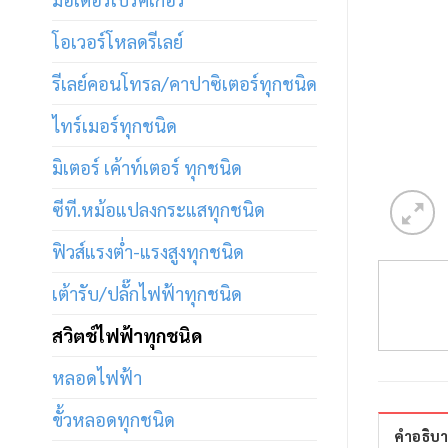
โอเวอร์โหลดรีเลย์
รีเลย์คอนโทรล/คาปาซิเตอร์ทุกชนิด
ไทร์เมอร์ทุกชนิด
มิเตอร์ เค้าท์เตอร์ ทุกชนิด
ซีที.หม้อแปลงกระแสทุกชนิด
ฟิวส์แรงต่ำ-แรงสูงทุกชนิด
เต้ารับ/ปลั๊กไฟฟ้าทุกชนิด
สวิตช์ไฟฟ้าทุกชนิด
หลอดไฟฟ้า
ขั้วหลอดทุกชนิด
คำอธิบ