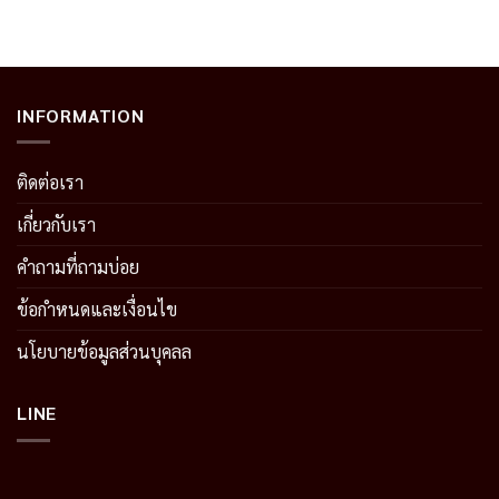
INFORMATION
ติดต่อเรา
เกี่ยวกับเรา
คำถามที่ถามบ่อย
ข้อกำหนดและเงื่อนไข
นโยบายข้อมูลส่วนบุคลล
LINE