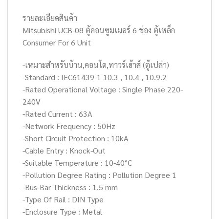
รายละเอียดสินค้า
Mitsubishi UCB-08 ตู้คอนซูมเมอร์ 6 ช่อง ตู้เหล็ก
Consumer For 6 Unit
-เหมาะสำหรับบ้าน,คอนโด,ทาวร์เฮ้าส์ (ตู้เปล่า)
-Standard : IEC61439-1 10.3 , 10.4 , 10.9.2
-Rated Operational Voltage : Single Phase 220-
240V
-Rated Current : 63A
-Network Frequency : 50Hz
-Short Circuit Protection : 10kA
-Cable Entry : Knock-Out
-Suitable Temperature : 10-40°C
-Pollution Degree Rating : Pollution Degree 1
-Bus-Bar Thickness : 1.5 mm
-Type Of Rail : DIN Type
-Enclosure Type : Metal